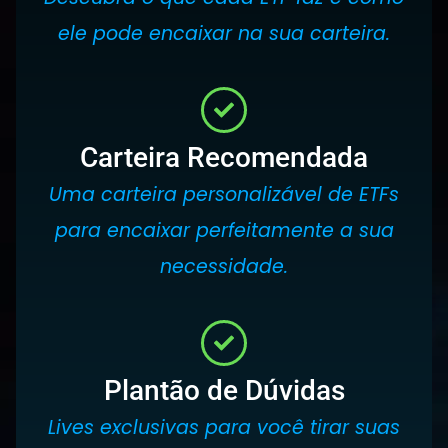
ele pode encaixar na sua carteira.
Carteira Recomendada
Uma carteira personalizável de ETFs
para encaixar perfeitamente a sua
necessidade.
Plantão de Dúvidas
Lives exclusivas para você tirar suas