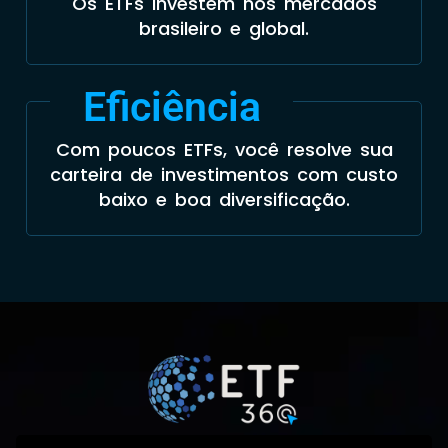
Os ETFs investem nos mercados
brasileiro e global.
Eficiência
Com poucos ETFs, você resolve sua
carteira de investimentos com custo
baixo e boa diversificação.