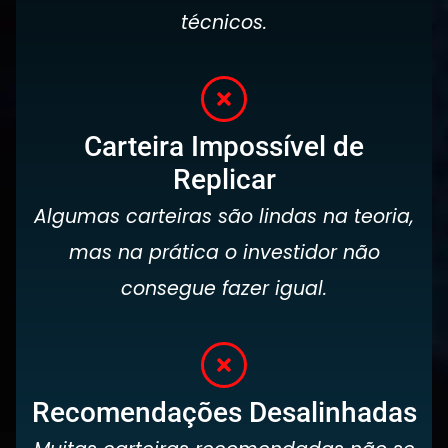
técnicos.
Carteira Impossível de
Replicar
Algumas carteiras são lindas na teoria,
mas na prática o investidor não
consegue fazer igual.
Recomendações Desalinhadas