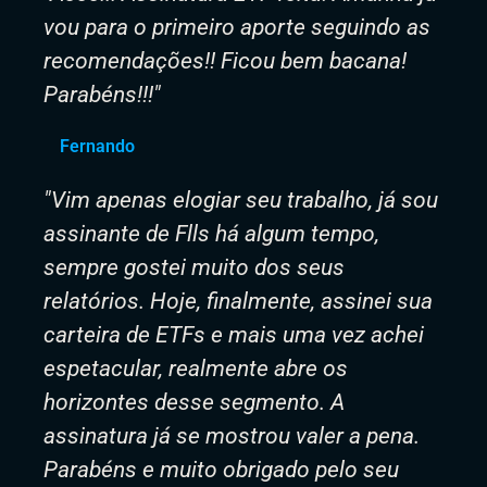
vou para o primeiro aporte seguindo as
recomendações!! Ficou bem bacana!
Parabéns!!!"
Fernando
"Vim apenas elogiar seu trabalho, já sou
assinante de Flls há algum tempo,
sempre gostei muito dos seus
relatórios. Hoje, finalmente, assinei sua
carteira de ETFs e mais uma vez achei
espetacular, realmente abre os
horizontes desse segmento. A
assinatura já se mostrou valer a pena.
Parabéns e muito obrigado pelo seu