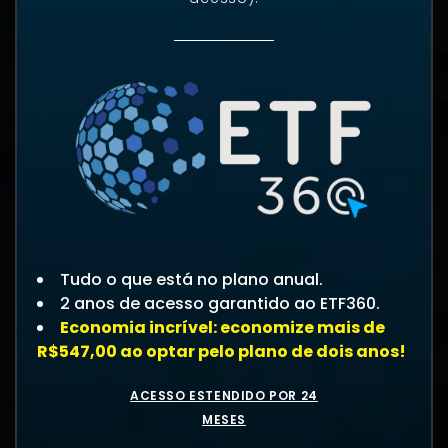
Tudo o que está no plano anual.
2 anos de acesso garantido ao ETF360.
Economia incrível: economize mais de
R$547,00 ao optar pelo plano de dois anos!
ACESSO ESTENDIDO POR 24
MESES