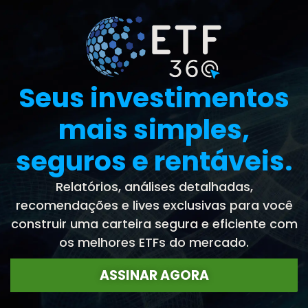
Seus investimentos
mais simples,
seguros e rentáveis.
Relatórios, análises detalhadas,
recomendações e lives exclusivas para você
construir uma carteira segura e eficiente com
os melhores ETFs do mercado.
ASSINAR AGORA