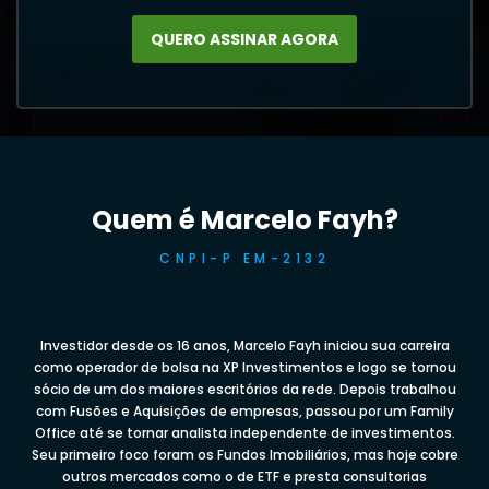
QUERO ASSINAR AGORA
Quem é Marcelo Fayh?
CNPI-P EM-2132
Investidor desde os 16 anos, Marcelo Fayh iniciou sua carreira
como operador de bolsa na XP Investimentos e logo se tornou
sócio de um dos maiores escritórios da rede. Depois trabalhou
com Fusões e Aquisições de empresas, passou por um Family
Office até se tornar analista independente de investimentos.
Seu primeiro foco foram os Fundos Imobiliários, mas hoje cobre
outros mercados como o de ETF e presta consultorias