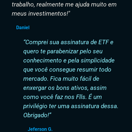
trabalho, realmente me ajuda muito em
meus investimentos!"
Daniel
“Comprei sua assinatura de ETF e
quero te parabenizar pelo seu
conhecimento e pela simplicidade
que você consegue resumir todo
mercado. Fica muito fácil de
enxergar os bons ativos, assim
como você faz nos Flls. É um
privilégio ter uma assinatura dessa.
Obrigado!”
Jeferson G.