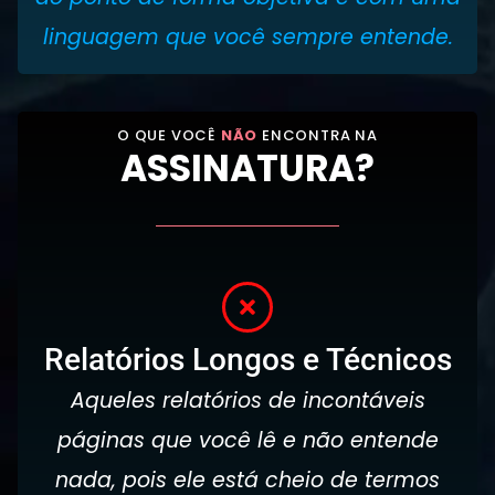
linguagem que você sempre entende.
O QUE VOCÊ
NÃO
ENCONTRA NA
ASSINATURA?
Relatórios Longos e Técnicos
Aqueles relatórios de incontáveis
páginas que você lê e não entende
nada, pois ele está cheio de termos