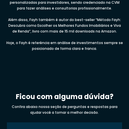
personalizadas para investidores, sendo credenciado na CVM
para fazer análises e consultorias profissionalmente.
Além disso, Fayh também é autor do best-seller “Método Fayh:
Descubra como Escolher os Melhores Fundos Imobiliários e Viva
de Renda”, livro com mais de 15 mil downloads na Amazon.
Hoje, o Fayh é referência em análise de investimentos sempre se
posicionado de forma clara e franca.
Ficou com alguma dúvida?
Confira abaixo nossa seção de perguntas e respostas para
ajudar você a tomar a melhor decisão.