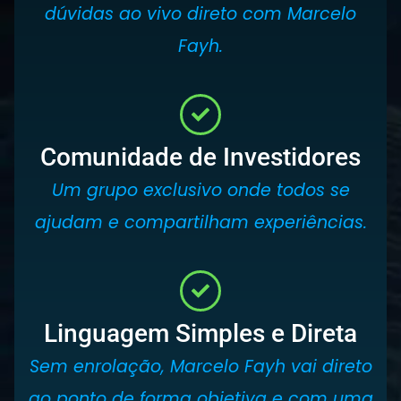
dúvidas ao vivo direto com Marcelo
Fayh.
Comunidade de Investidores
Um grupo exclusivo onde todos se
ajudam e compartilham experiências.
Linguagem Simples e Direta
Sem enrolação, Marcelo Fayh vai direto
ao ponto de forma objetiva e com uma