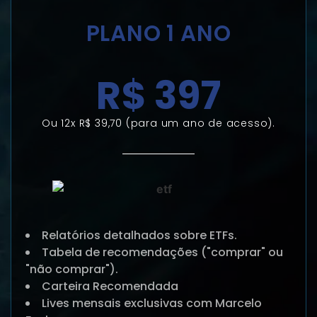
PLANO 1 ANO
R$ 397
Ou 12x R$ 39,70 (para um ano de acesso).
Relatórios detalhados sobre ETFs.
Tabela de recomendações ("comprar" ou
"não comprar").
Carteira Recomendada
Lives mensais exclusivas com Marcelo