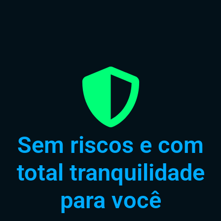
Sem riscos e com
total tranquilidade
para você