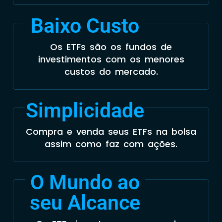
Baixo Custo
Os ETFs são os fundos de
investimentos com os menores
custos do mercado.
Simplicidade
Compra e venda seus ETFs na bolsa
assim como faz com ações.
O Mundo ao
seu Alcance