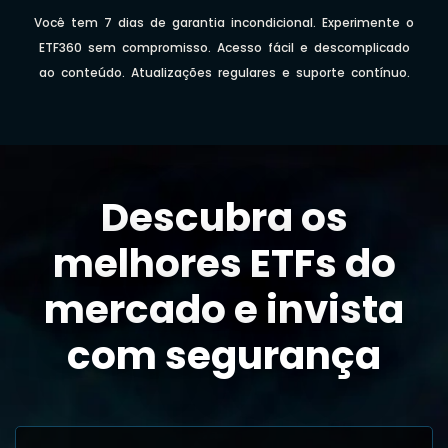
Você tem 7 dias de garantia incondicional. Experimente o
ETF360 sem compromisso. Acesso fácil e descomplicado
ao conteúdo. Atualizações regulares e suporte contínuo.
Descubra os
melhores ETFs do
mercado e invista
com segurança