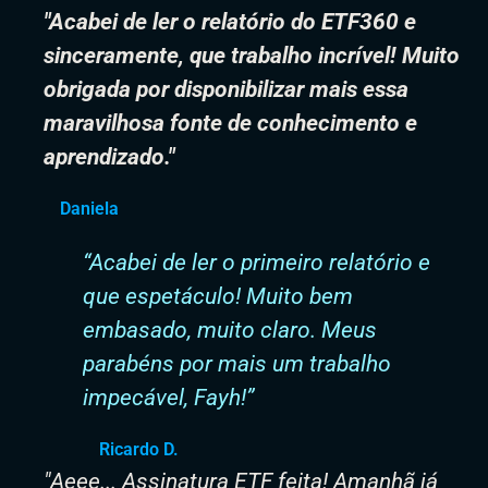
"Acabei de ler o relatório do ETF360 e
sinceramente, que trabalho incrível! Muito
obrigada por disponibilizar mais essa
maravilhosa fonte de conhecimento e
aprendizado."
Daniela
“Acabei de ler o primeiro relatório e
que espetáculo! Muito bem
embasado, muito claro. Meus
parabéns por mais um trabalho
impecável, Fayh!”
Ricardo D.
"Aeee... Assinatura ETF feita! Amanhã já