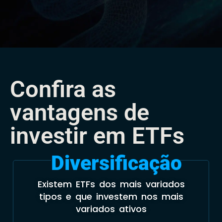
Confira as
vantagens de
investir em ETFs
Diversificação
Existem ETFs dos mais variados
tipos e que investem nos mais
variados ativos